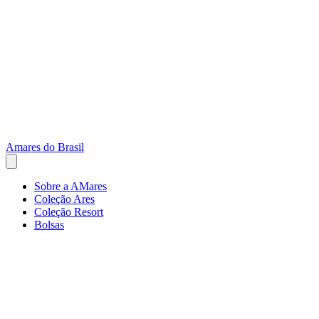
Amares do Brasil
Sobre a AMares
Coleção Ares
Coleção Resort
Bolsas