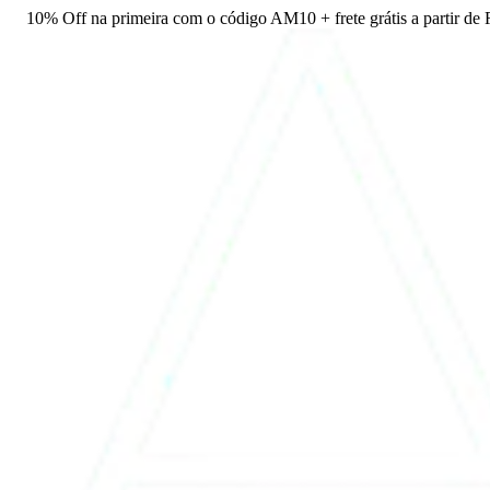
10% Off na primeira com o código AM10 + frete grátis a partir de