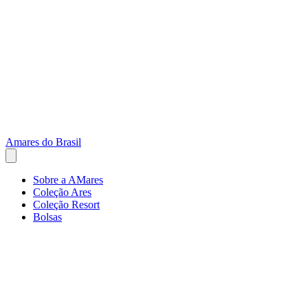
Amares do Brasil
Sobre a AMares
Coleção Ares
Coleção Resort
Bolsas