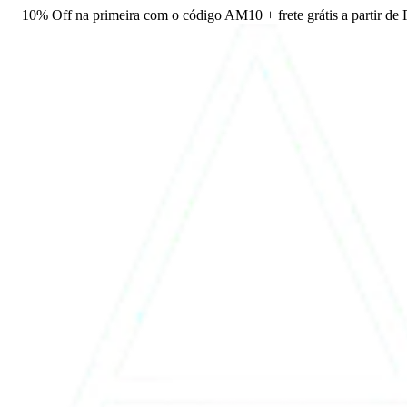
10% Off na primeira com o código AM10 + frete grátis a partir de