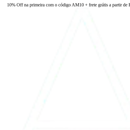
10% Off na primeira com o código AM10 + frete grátis a partir de