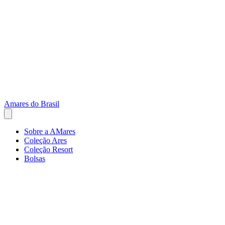
Amares do Brasil
Sobre a AMares
Coleção Ares
Coleção Resort
Bolsas