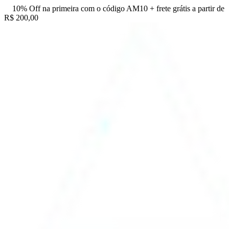
10% Off na primeira com o código AM10 + frete grátis a partir de
R$ 200,00