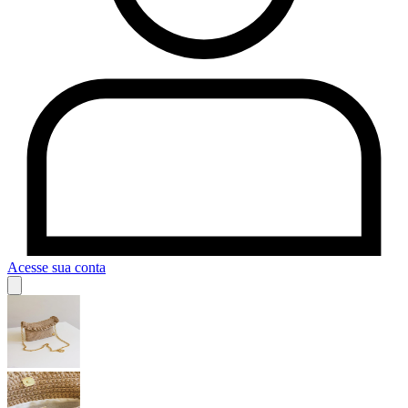
Acesse sua conta