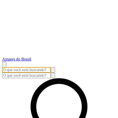
Amares do Brasil