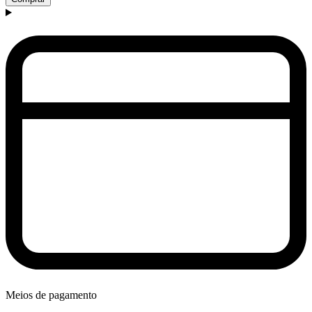
Meios de pagamento